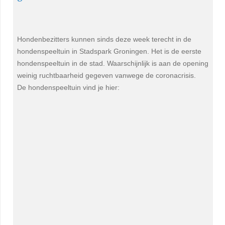
Hondenbezitters kunnen sinds deze week terecht in de
hondenspeeltuin in Stadspark Groningen. Het is de eerste
hondenspeeltuin in de stad. Waarschijnlijk is aan de opening
weinig ruchtbaarheid gegeven vanwege de coronacrisis.
De hondenspeeltuin vind je hier: