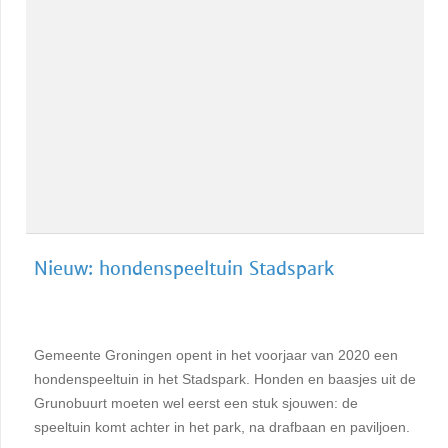
Nieuw: hondenspeeltuin Stadspark
Gemeente Groningen opent in het voorjaar van 2020 een
hondenspeeltuin in het Stadspark. Honden en baasjes uit de
Grunobuurt moeten wel eerst een stuk sjouwen: de
speeltuin komt achter in het park, na drafbaan en paviljoen.