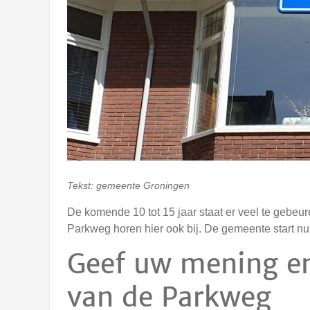
Tekst: gemeente Groningen
De komende 10 tot 15 jaar staat er veel te gebeur
Parkweg horen hier ook bij. De gemeente start n
Geef uw mening en
van de Parkweg